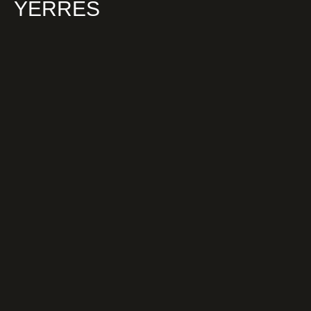
YERRES