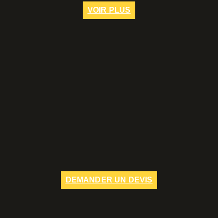
VOIR PLUS
DEMANDER UN DEVIS