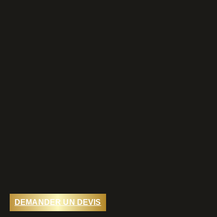
DEMANDER UN DEVIS