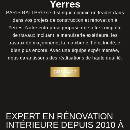
Yerres
PARIS BATI PRO se distingue comme un leader dans
dans vos projets de construction et rénovation à
Yerres. Notre entreprise propose une offre complète
de travaux incluant la menuiserie extérieure, les
travaux de maçonnerie, la plomberie, l’électricité, et
bien plus encore. Avec une équipe expérimentée,
nous garantissons des réalisations de haute qualité.
CONTACT
EXPERT EN RÉNOVATION
INTÉRIEURE DEPUIS 2010 À