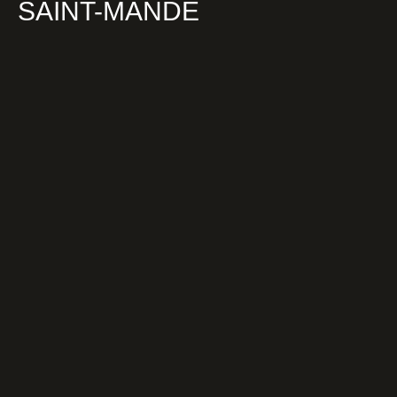
SAINT-MANDÉ