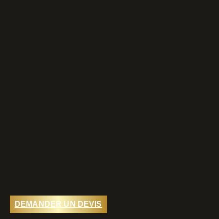
DEMANDER UN DEVIS