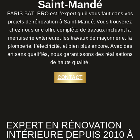
Saint-Mandé
PARIS BATI PRO est l’expert qu’il vous faut dans vos
projets de rénovation à Saint-Mandé. Vous trouverez
chez nous une offre complète de travaux incluant la
menuiserie extérieure, les travaux de maçonnerie, la
plomberie, l’électricité, et bien plus encore. Avec des
artisans qualifiés, nous garantissons des réalisations
de haute qualité.
CONTACT
EXPERT EN RÉNOVATION
INTÉRIEURE DEPUIS 2010 À