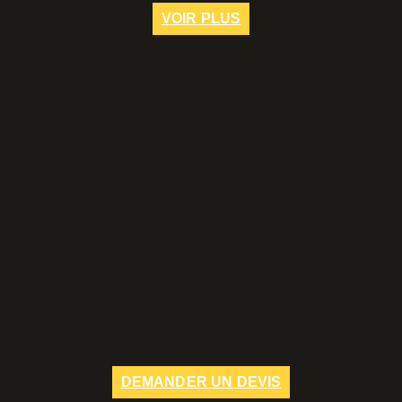
VOIR PLUS
DEMANDER UN DEVIS